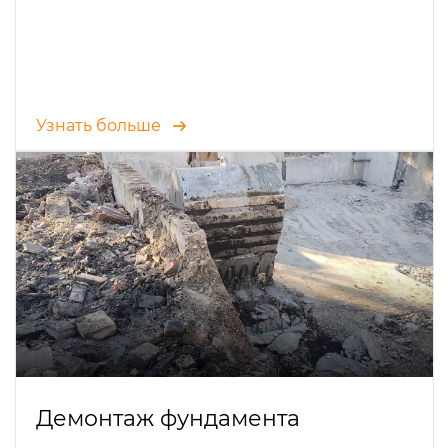
Узнать больше
Демонтаж фундамента