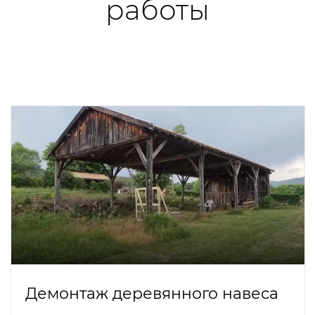
работы
Демонтаж деревянного навеса