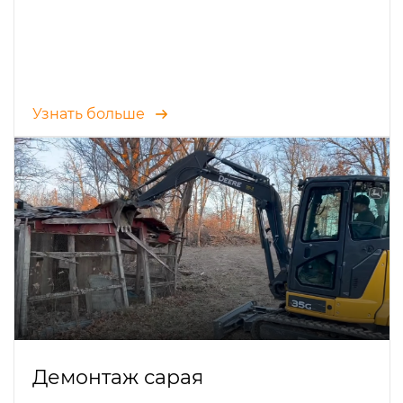
Узнать больше
Демонтаж сарая