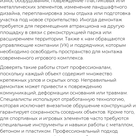
износ оборудования, повреждение пластиковых или
металлических элементов, изменение ландшафтного
дизайна, перепланировка зоны отдыха или подготовка
участка под новое строительство. Иногда демонтаж
требуется для перемещения аттракциона на другую
площадку в связи с реконструкцией парка или
расширением территории. Также к нам обращаются
управляющие компании (УК) и подрядчики, которым
необходимо освободить пространство для монтажа
современного игрового комплекса.
Доверять такие работы стоит профессионалам,
поскольку каждый объект содержит множество
крепежных узлов и скрытых опор. Неправильный
демонтаж может привести к повреждению
коммуникаций, деформации основания или травмам.
Специалисты используют отработанную технологию,
которая исключает внезапное обрушение конструкций и
гарантирует сохранность соседних объектов. Кроме того,
для спортивных и игровых элементов часто требуются
специальные инструменты и навыки работы с металлом,
бетоном и пластиком. Профессиональный подход