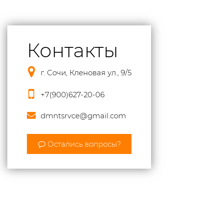
Контакты
г. Сочи, Кленовая ул., 9/5
+7(900)627-20-06
dmntsrvce@gmail.com
Остались вопросы?