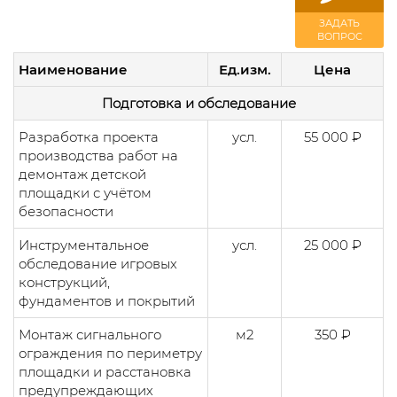
ЗАДАТЬ
ВОПРОС
Наименование
Ед.изм.
Цена
Подготовка и обследование
Разработка проекта
усл.
55 000 ₽
производства работ на
демонтаж детской
площадки с учётом
безопасности
Инструментальное
усл.
25 000 ₽
обследование игровых
конструкций,
фундаментов и покрытий
Монтаж сигнального
м2
350 ₽
ограждения по периметру
площадки и расстановка
предупреждающих