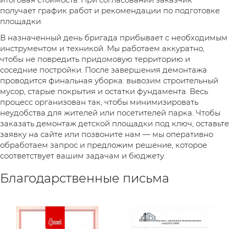
получает график работ и рекомендации по подготовке
площадки.
В назначенный день бригада прибывает с необходимым
инструментом и техникой. Мы работаем аккуратно,
чтобы не повредить придомовую территорию и
соседние постройки. После завершения демонтажа
проводится финальная уборка: вывозим строительный
мусор, старые покрытия и остатки фундамента. Весь
процесс организован так, чтобы минимизировать
неудобства для жителей или посетителей парка. Чтобы
заказать демонтаж детской площадки под ключ, оставьте
заявку на сайте или позвоните нам — мы оперативно
обработаем запрос и предложим решение, которое
соответствует вашим задачам и бюджету.
Благодарственные письма