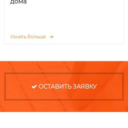
дома
Узнать больше
ОСТАВИТЬ ЗАЯВКУ