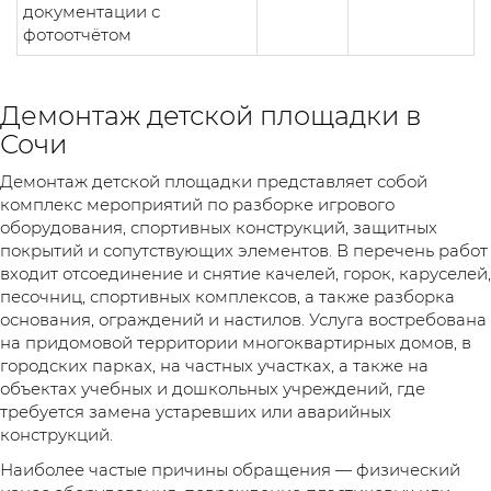
документации с
фотоотчётом
Демонтаж детской площадки в
Сочи
Демонтаж детской площадки представляет собой
комплекс мероприятий по разборке игрового
оборудования, спортивных конструкций, защитных
покрытий и сопутствующих элементов. В перечень работ
входит отсоединение и снятие качелей, горок, каруселей,
песочниц, спортивных комплексов, а также разборка
основания, ограждений и настилов. Услуга востребована
на придомовой территории многоквартирных домов, в
городских парках, на частных участках, а также на
объектах учебных и дошкольных учреждений, где
требуется замена устаревших или аварийных
конструкций.
Наиболее частые причины обращения — физический