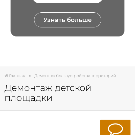
Узнать больше
Главная
Демонтаж благоустройства территорий
Демонтаж детской
площадки