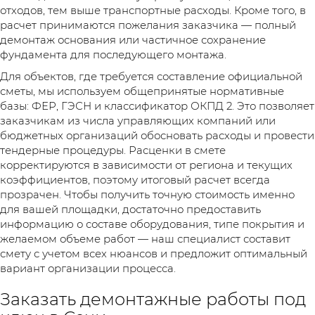
отходов, тем выше транспортные расходы. Кроме того, в
расчет принимаются пожелания заказчика — полный
демонтаж основания или частичное сохранение
фундамента для последующего монтажа.
Для объектов, где требуется составление официальной
сметы, мы используем общепринятые нормативные
базы: ФЕР, ГЭСН и классификатор ОКПД 2. Это позволяет
заказчикам из числа управляющих компаний или
бюджетных организаций обосновать расходы и провести
тендерные процедуры. Расценки в смете
корректируются в зависимости от региона и текущих
коэффициентов, поэтому итоговый расчет всегда
прозрачен. Чтобы получить точную стоимость именно
для вашей площадки, достаточно предоставить
информацию о составе оборудования, типе покрытия и
желаемом объеме работ — наш специалист составит
смету с учетом всех нюансов и предложит оптимальный
вариант организации процесса.
Заказать демонтажные работы под