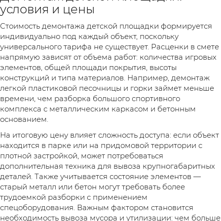
условия и цены
Стоимость демонтажа детской площадки формируется
индивидуально под каждый объект, поскольку
универсального тарифа не существует. Расценки в смете
напрямую зависят от объема работ: количества игровых
элементов, общей площади покрытия, высоты
конструкций и типа материалов. Например, демонтаж
легкой пластиковой песочницы и горки займет меньше
времени, чем разборка большого спортивного
комплекса с металлическим каркасом и бетонным
основанием.
На итоговую цену влияет сложность доступа: если объект
находится в парке или на придомовой территории с
плотной застройкой, может потребоваться
дополнительная техника для вывоза крупногабаритных
деталей. Также учитывается состояние элементов —
старый металл или бетон могут требовать более
трудоемкой разборки с применением
спецоборудования. Важным фактором становится
необходимость вывоза мусора и утилизации: чем больше