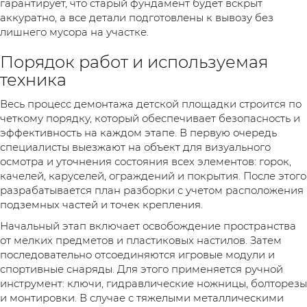
гарантирует, что старый фундамент будет вскрыт
аккуратно, а все детали подготовлены к вывозу без
лишнего мусора на участке.
Порядок работ и используемая
техника
Весь процесс демонтажа детской площадки строится по
четкому порядку, который обеспечивает безопасность и
эффективность на каждом этапе. В первую очередь
специалисты выезжают на объект для визуального
осмотра и уточнения состояния всех элементов: горок,
качелей, каруселей, ограждений и покрытия. После этого
разрабатывается план разборки с учетом расположения
подземных частей и точек крепления.
Начальный этап включает освобождение пространства
от мелких предметов и пластиковых настилов. Затем
последовательно отсоединяются игровые модули и
спортивные снаряды. Для этого применяется ручной
инструмент: ключи, гидравлические ножницы, болторезы
и монтировки. В случае с тяжелыми металлическими