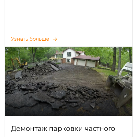
Узнать больше
Демонтаж парковки частного