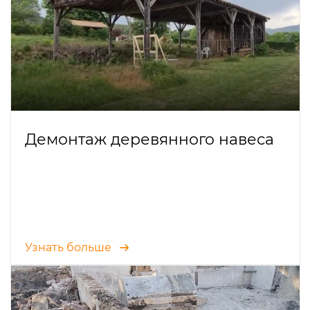
Демонтаж деревянного навеса
Узнать больше