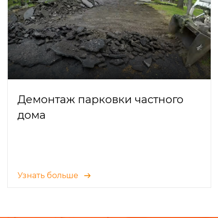
Демонтаж парковки частного
дома
Узнать больше