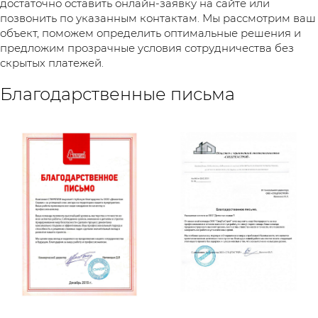
достаточно оставить онлайн-заявку на сайте или
позвонить по указанным контактам. Мы рассмотрим ваш
объект, поможем определить оптимальные решения и
предложим прозрачные условия сотрудничества без
скрытых платежей.
Благодарственные письма