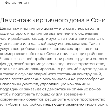
фотоотчётом
Демонтаж кирпичного дома в Сочи
Демонтаж кирпичного дома — это комплекс работ, в
ходе которого кирпичное здание или его отдельные
части разбираются, сортируются и подготавливаются к
утилизации или дальнейшему использованию. Такая
услуга востребована как в частном секторе, так и на
коммерческих объектах Сочи и прилегающих районов.
Чаще всего к ней прибегают при реконструкции старого
фонда, освобождении участка под новое строительство,
при изменении планировочных решений внутри здания,
а также в случаях аварийного состояния конструкций,
когда восстановление экономически нецелесообразно.
Владельцы участков, управляющие компании и
подрядчики заказывают демонтаж кирпичных домов,
чтобы подготовить площадку для возведения
современных объектов, расширить жилое пространство
или убрать постройки, мешающие развитию территории.