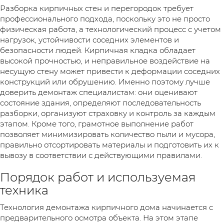
Разборка кирпичных стен и перегородок требует
профессионального подхода, поскольку это не просто
физическая работа, а технологический процесс с учетом
нагрузок, устойчивости соседних элементов и
безопасности людей. Кирпичная кладка обладает
высокой прочностью, и неправильное воздействие на
несущую стену может привести к деформации соседних
конструкций или обрушению. Именно поэтому лучше
доверить демонтаж специалистам: они оценивают
состояние здания, определяют последовательность
разборки, организуют страховку и контроль за каждым
этапом. Кроме того, грамотное выполнение работ
позволяет минимизировать количество пыли и мусора,
правильно отсортировать материалы и подготовить их к
вывозу в соответствии с действующими правилами.
Порядок работ и используемая
техника
Технология демонтажа кирпичного дома начинается с
предварительного осмотра объекта. На этом этапе