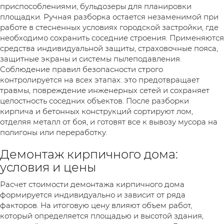
приспособлениями, бульдозеры для планировки
площадки. Ручная разборка остается незаменимой при
работе в стесненных условиях городской застройки, где
необходимо сохранить соседние строения. Применяются
средства индивидуальной защиты, страховочные пояса,
защитные экраны и системы пылеподавления.
Соблюдение правил безопасности строго
контролируется на всех этапах: это предотвращает
травмы, повреждение инженерных сетей и сохраняет
целостность соседних объектов. После разборки
кирпича и бетонных конструкций сортируют лом,
отделяя металл от боя, и готовят все к вывозу мусора на
полигоны или переработку.
Демонтаж кирпичного дома:
условия и цены
Расчет стоимости демонтажа кирпичного дома
формируется индивидуально и зависит от ряда
факторов. На итоговую цену влияют объем работ,
который определяется площадью и высотой здания,