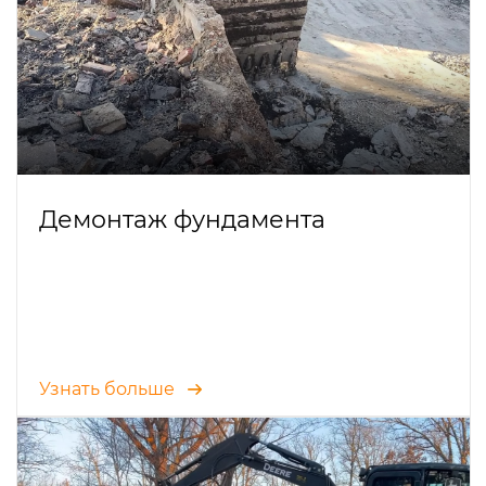
Демонтаж фундамента
Узнать больше