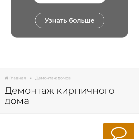
Узнать больше
Главная
Демонтаж домов
Демонтаж кирпичного
дома