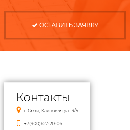
ОСТАВИТЬ ЗАЯВКУ
Контакты
г. Сочи, Кленовая ул., 9/5
+7(900)627-20-06