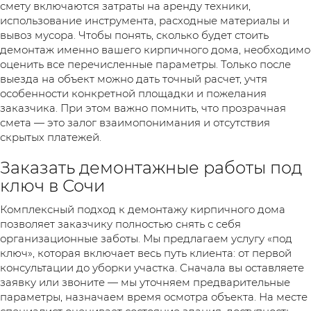
смету включаются затраты на аренду техники,
использование инструмента, расходные материалы и
вывоз мусора. Чтобы понять, сколько будет стоить
демонтаж именно вашего кирпичного дома, необходимо
оценить все перечисленные параметры. Только после
выезда на объект можно дать точный расчет, учтя
особенности конкретной площадки и пожелания
заказчика. При этом важно помнить, что прозрачная
смета — это залог взаимопонимания и отсутствия
скрытых платежей.
Заказать демонтажные работы под
ключ в Сочи
Комплексный подход к демонтажу кирпичного дома
позволяет заказчику полностью снять с себя
организационные заботы. Мы предлагаем услугу «под
ключ», которая включает весь путь клиента: от первой
консультации до уборки участка. Сначала вы оставляете
заявку или звоните — мы уточняем предварительные
параметры, назначаем время осмотра объекта. На месте