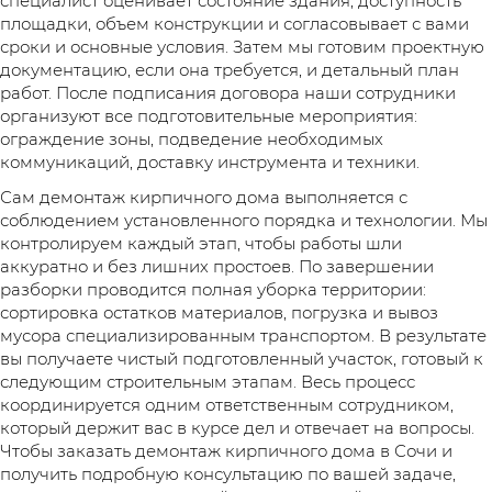
специалист оценивает состояние здания, доступность
площадки, объем конструкции и согласовывает с вами
сроки и основные условия. Затем мы готовим проектную
документацию, если она требуется, и детальный план
работ. После подписания договора наши сотрудники
организуют все подготовительные мероприятия:
ограждение зоны, подведение необходимых
коммуникаций, доставку инструмента и техники.
Сам демонтаж кирпичного дома выполняется с
соблюдением установленного порядка и технологии. Мы
контролируем каждый этап, чтобы работы шли
аккуратно и без лишних простоев. По завершении
разборки проводится полная уборка территории:
сортировка остатков материалов, погрузка и вывоз
мусора специализированным транспортом. В результате
вы получаете чистый подготовленный участок, готовый к
следующим строительным этапам. Весь процесс
координируется одним ответственным сотрудником,
который держит вас в курсе дел и отвечает на вопросы.
Чтобы заказать демонтаж кирпичного дома в Сочи и
получить подробную консультацию по вашей задаче,