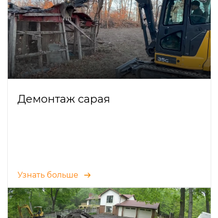
Демонтаж сарая
Узнать больше