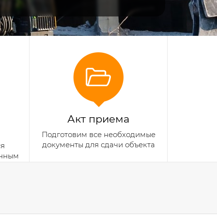
Акт приема
Подготовим все необходимые
документы для сдачи объекта
ся
анным