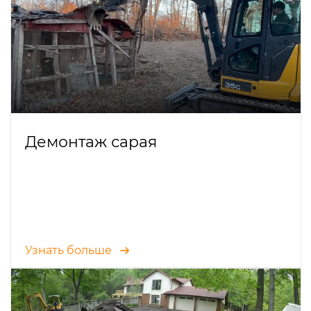
Демонтаж сарая
Узнать больше