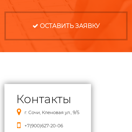
ОСТАВИТЬ ЗАЯВКУ
Контакты
г. Сочи, Кленовая ул., 9/5
+7(900)627-20-06