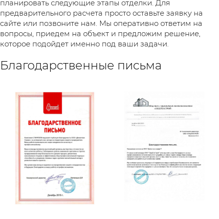
планировать следующие этапы отделки. Для
предварительного расчета просто оставьте заявку на
сайте или позвоните нам. Мы оперативно ответим на
вопросы, приедем на объект и предложим решение,
которое подойдет именно под ваши задачи.
Благодарственные письма