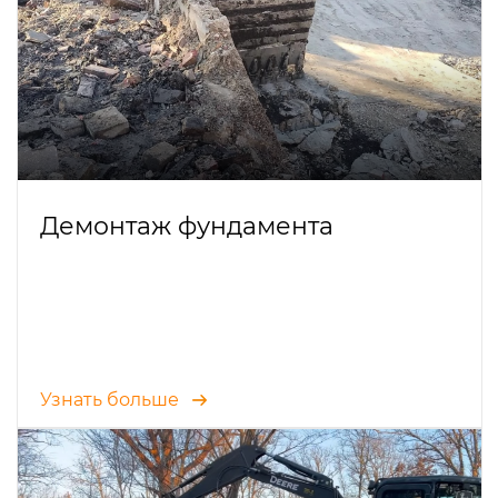
Демонтаж фундамента
Узнать больше