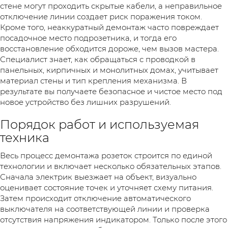
стене могут проходить скрытые кабели, а неправильное
отключение линии создает риск поражения током.
Кроме того, неаккуратный демонтаж часто повреждает
посадочное место подрозетника, и тогда его
восстановление обходится дороже, чем вызов мастера.
Специалист знает, как обращаться с проводкой в
панельных, кирпичных и монолитных домах, учитывает
материал стены и тип крепления механизма. В
результате вы получаете безопасное и чистое место под
новое устройство без лишних разрушений.
Порядок работ и используемая
техника
Весь процесс демонтажа розеток строится по единой
технологии и включает несколько обязательных этапов.
Сначала электрик выезжает на объект, визуально
оценивает состояние точек и уточняет схему питания.
Затем происходит отключение автоматического
выключателя на соответствующей линии и проверка
отсутствия напряжения индикатором. Только после этого