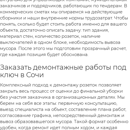
заказчиков и подрядчиков, работающих по тендерам. В
коммерческих сметах мы опираемся на действующие
сборники и наши внутренние нормы трудозатрат. Чтобы
понять, сколько будет стоить работа именно для вашего
объекта, достаточно описать задачу: тип здания,
материал стен, количество розеток, наличие
выключателей в одном блоке, необходимость вывоза
мусора. После этого мы подготовим прозрачный расчет,
где каждая позиция будет обоснована.
Заказать демонтажные работы под
ключ в Сочи
Комплексный подход к демонтажу розеток позволяет
закрыть весь процесс от оценки до финальной уборки
без участия заказчика в организационных деталях. Мы
берем на себя все этапы: первичную консультацию,
выезд специалиста на объект, составление плана работ,
согласование графика, непосредственный демонтаж и
вывоз образовавшегося мусора. Такой формат особенно
удобен, когда ремонт идет полным ходом, и каждая