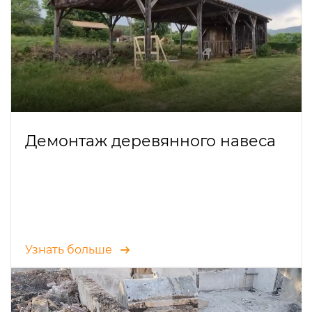
Демонтаж деревянного навеса
Узнать больше