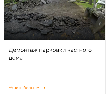
Демонтаж парковки частного
дома
Узнать больше