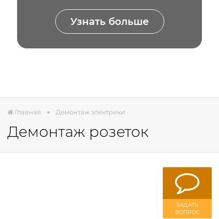
Узнать больше
Главная
Демонтаж электрики
Демонтаж розеток
ЗАДАТЬ
ВОПРОС