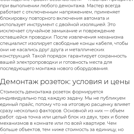
при выполнении любого демонтажа. Мастер всегда
работает с отключенным напряжением, применяет
блокировку повторного включения автомата и
использует инструмент с двойной изоляцией. Это
исключает случайное замыкание и повреждение
оставшейся проводки. После извлечения механизма
специалист изолирует свободные концы кабеля, чтобы
они не касались друг друга и металлических
конструкций. Такой порядок гарантирует сохранность
вашей электропроводки и готовность места для
последующего монтажа нового оборудования.
Демонтаж розеток: условия и цены
Стоимость демонтажа розеток формируется
индивидуально под каждую задачу. Мы не публикуем
единый прайс, потому что на итоговую расценку влияет
сразу несколько факторов. Основной из них — объем
работ: одна точка или целый блок из двух, трех и более
механизмов в комнате или по всей квартире. Чем
больше объектов, тем ниже стоимость за единицу, но