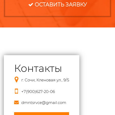
ОСТАВИТЬ ЗАЯВКУ
Контакты
г. Сочи, Кленовая ул., 9/5
+7(900)627-20-06
dmntsrvce@gmail.com