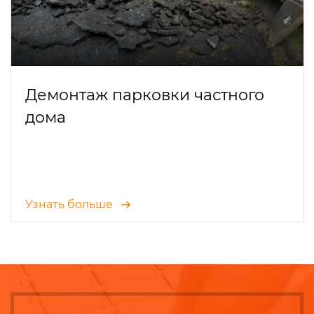
Демонтаж парковки частного
дома
Узнать больше