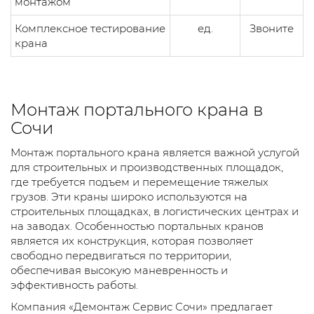
монтажом
Комплексное тестирование
ед.
Звоните
крана
Монтаж портального крана в
Сочи
Монтаж портального крана является важной услугой
для строительных и производственных площадок,
где требуется подъем и перемещение тяжелых
грузов. Эти краны широко используются на
строительных площадках, в логистических центрах и
на заводах. Особенностью портальных кранов
является их конструкция, которая позволяет
свободно передвигаться по территории,
обеспечивая высокую маневренность и
эффективность работы.
Компания «Демонтаж Сервис Сочи» предлагает