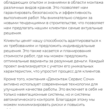
обладающих опытом и знаниями в области монтажа
различных видов кранов. Это позволяет нам
гарантировать безопасность и эффективность
выполнения работ. Мы внимательно следим за
новыми тенденциями в строительстве, что позволяет
нам предлагать нашим клиентам самые актуальные
решения.
Клиенты ценят нашу способность адаптироваться к
их требованиям и предложить индивидуальные
решения. Это также касается и планирования
стоимости работ, где мы можем предложить
оптимальные варианты за разумные деньги. Каждый
проект анализируется с учетом его уникальных
характеристик, что упростит процесс для клиентов.
Кроме того, компания «Демонтаж Сервис Сочи»
активно использует современные технологии для
улучшения качества работы. Это включает в себя не
только навигационные системы, но и системы
автоматического контроля. Благодаря этому мы
можем минимизировать риски и повысить