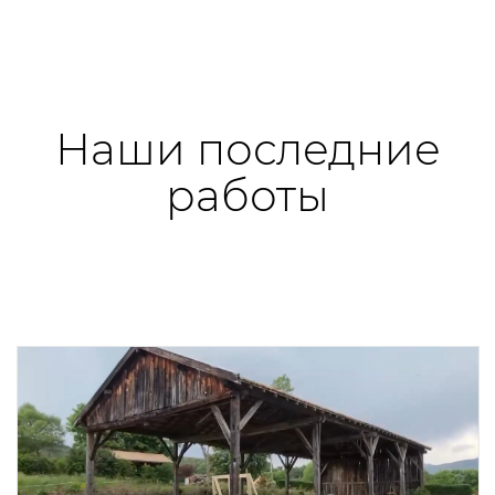
Наши последние
работы