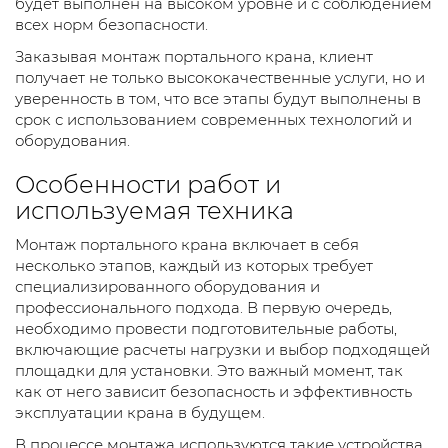
будет выполнен на высоком уровне и с соблюдением
всех норм безопасности.
Заказывая монтаж портального крана, клиент
получает не только высококачественные услуги, но и
уверенность в том, что все этапы будут выполнены в
срок с использованием современных технологий и
оборудования.
Особенности работ и
используемая техника
Монтаж портального крана включает в себя
несколько этапов, каждый из которых требует
специализированного оборудования и
профессионального подхода. В первую очередь,
необходимо провести подготовительные работы,
включающие расчеты нагрузки и выбор подходящей
площадки для установки. Это важный момент, так
как от него зависит безопасность и эффективность
эксплуатации крана в будущем.
В процессе монтажа используются такие устройства,