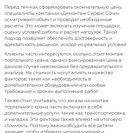
Перед тем как сформировать окончательную цену,
специалисты компании «Демонтаж Сервис Сочи»
осматривают объект и проводят необходимые
расчеты. Это может включать изучение площадки,
оценку условий работы и расчет нагрузок. Такой
подход позволяет обеспечить достоверность и
адекватность расценок, исходя из реальных условий.
Клиенты часто интересуются, сколько стоит монтаж
портального крана, однако фиксированная цена в
данном случае невозможна без предварительного
анализа. На стоимость могут влиять множество
факторов, таких как необходимость в
дополнительном оборудовании или особые
требования к срокам выполнения работ.
Также стоит учитывать, что заказы на монтаж
портального крана часто включают в себя
дополнительные услуги, такие как транспортировка
и наладка. Эти факторы также влияют на итоговую
стоимость. Поэтому важно обсудить все детали
заранее, чтобы избежать недоразумений и