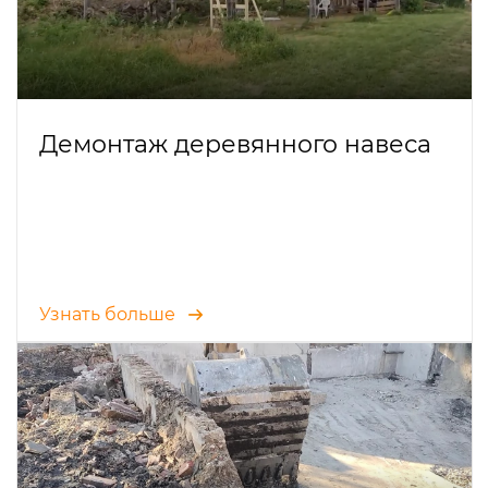
Демонтаж деревянного навеса
Узнать больше