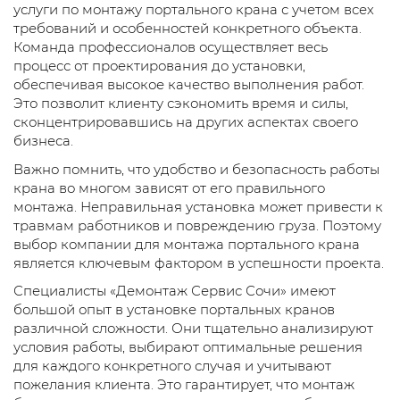
услуги по монтажу портального крана с учетом всех
требований и особенностей конкретного объекта.
Команда профессионалов осуществляет весь
процесс от проектирования до установки,
обеспечивая высокое качество выполнения работ.
Это позволит клиенту сэкономить время и силы,
сконцентрировавшись на других аспектах своего
бизнеса.
Важно помнить, что удобство и безопасность работы
крана во многом зависят от его правильного
монтажа. Неправильная установка может привести к
травмам работников и повреждению груза. Поэтому
выбор компании для монтажа портального крана
является ключевым фактором в успешности проекта.
Специалисты «Демонтаж Сервис Сочи» имеют
большой опыт в установке портальных кранов
различной сложности. Они тщательно анализируют
условия работы, выбирают оптимальные решения
для каждого конкретного случая и учитывают
пожелания клиента. Это гарантирует, что монтаж