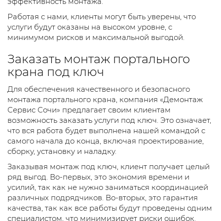
эффективность монтажа.
Работая с нами, клиенты могут быть уверены, что
услуги будут оказаны на высоком уровне, с
минимумом рисков и максимальной выгодой.
Заказать монтаж портального
крана под ключ
Для обеспечения качественного и безопасного
монтажа портального крана, компания «Демонтаж
Сервис Сочи» предлагает своим клиентам
возможность заказать услуги под ключ. Это означает,
что вся работа будет выполнена нашей командой с
самого начала до конца, включая проектирование,
сборку, установку и наладку.
Заказывая монтаж под ключ, клиент получает целый
ряд выгод. Во-первых, это экономия времени и
усилий, так как не нужно заниматься координацией
различных подрядчиков. Во-вторых, это гарантия
качества, так как все работы будут проведены одним
специалистом, что минимизирует риски ошибок.