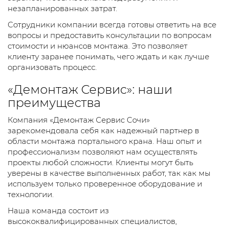
незапланированных затрат.
Сотрудники компании всегда готовы ответить на все
вопросы и предоставить консультации по вопросам
стоимости и нюансов монтажа. Это позволяет
клиенту заранее понимать, чего ждать и как лучше
организовать процесс.
«Демонтаж Сервис»: наши
преимущества
Компания «Демонтаж Сервис Сочи»
зарекомендовала себя как надежный партнер в
области монтажа портального крана. Наш опыт и
профессионализм позволяют нам осуществлять
проекты любой сложности. Клиенты могут быть
уверены в качестве выполненных работ, так как мы
используем только проверенное оборудование и
технологии.
Наша команда состоит из
высококвалифицированных специалистов,