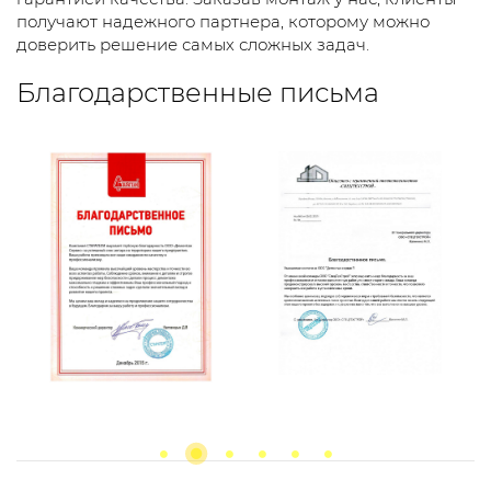
получают надежного партнера, которому можно
доверить решение самых сложных задач.
Благодарственные письма
Previous
next