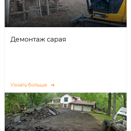
Демонтаж сарая
Узнать больше