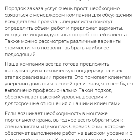
Порядок заказа услуг очень прост: необходимо
связаться с менеджером компании для обсуждения
всех деталей проекта. Специалисты помогут
определить объем работ и предложат варианты,
исходя из индивидуальных потребностей клиента.
Также можно рассмотреть различные варианты
стоимости, что позволит выбрать наиболее
подходящий.
Наша компания всегда готова предложить
консультации и техническую поддержку на всех
этапах реализации проекта. Это помогает клиентам
уверенно двигаться к своей цели, зная, что все будет
выполнено профессионально. Такой подход
обеспечивает высокий уровень доверия и
долгосрочные отношения с нашими клиентами.
Если возникает необходимость в монтаже
портального крана, выгоднее всего обратиться к
специалистам «Демонтаж Сервис Сочи», которые
обеспечат выполнение работ на высоком уровне и с
гарантией качества. Заказав монтаж у нас, клиенты