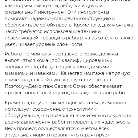
как подъемные краны, лебедки и другой
специальный инструмент. Эти инструменты
помогают надежно установить конструкцию и
обеспечить её устойчивость. Кроме того, для монтажа
часто требуется использование техники,
позволяющей проводить работы на высоте, что также
увеличивает уровень сложности.
Работы по монтажу портального крана должны
выполняться командой квалифицированных
специалистов, обладающих необходимыми
знаниями и навыками. Качество монтажа напрямую
влияет на дальнейшую эксплуатацию крана.
Поэтому «Демонтаж Сервис Сочи» обеспечивает
профессиональный подход на каждом этапе работ.
Кроме традиционных методов монтажа, компания
использует современные технологии и
оборудование, что позволяет значительно сократить
время выполнения работ и повысить их надежность.
Весь процесс осуществляется с учетом всех
актуальных норм и правил, что гарантирует