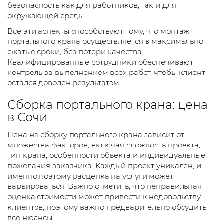
безопасность как для работников, так и для
окружающей среды.
Все эти аспекты способствуют тому, что монтаж
портального крана осуществляется в максимально
сжатые сроки, без потери качества.
Квалифицированные сотрудники обеспечивают
контроль за выполнением всех работ, чтобы клиент
остался доволен результатом.
Сборка портального крана: цена
в Сочи
Цена на сборку портального крана зависит от
множества факторов, включая сложность проекта,
тип крана, особенности объекта и индивидуальные
пожелания заказчика. Каждый проект уникален, и
именно поэтому расценка на услуги может
варьироваться. Важно отметить, что неправильная
оценка стоимости может привести к недовольству
клиентов, поэтому важно предварительно обсудить
все нюансы.