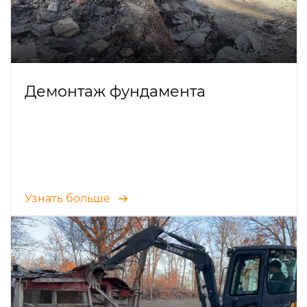
Демонтаж фундамента
Узнать больше