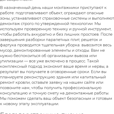
В назначенный день наши монтажники приступают к
работе: подготавливают объект, ограждают опасные
зоны, устанавливают страховочные системы и выполняют
демонтаж строго по утвержденной технологии. Мы
используем проверенную технику и ручной инструмент,
чтобы работать аккуратно и без лишних простоев. После
завершения разборки парапетных плит, решеток и
фартука проводится тщательная уборка: вывозится весь
мусор, демонтированные элементы и отходы. Вам не
нужно беспокоиться об организации вывоза или
утилизации — все уже включено в процесс. Такой
комплексный подход экономит ваше время и нервы, а
результат вы получаете в оговоренные сроки. Если вы
планируете реконструкцию здания или капитальный
ремонт кровли, оставьте заявку на нашем сайте или
позвоните нам, чтобы получить профессиональную
консультацию и точную смету на демонтажные работы.
Мы поможем сделать ваш объект безопасным и готовым
к новому этапу эксплуатации.