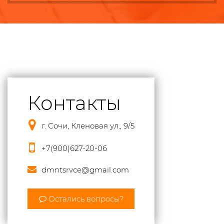
Контакты
г. Сочи, Кленовая ул., 9/5
+7(900)627-20-06
dmntsrvce@gmail.com
Остались вопросы?