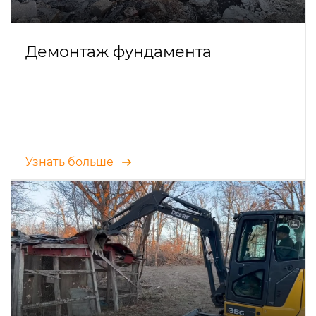
Демонтаж фундамента
Узнать больше