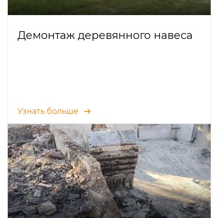
Демонтаж деревянного навеса
Узнать больше