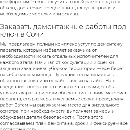
комфортным. Чтобы получить точный расчет под ваш
объект, достаточно предоставить доступ к кровле и
необходимые чертежи или эскизы.
Заказать демонтажные работы под
ключ в Сочи
Мы предлагаем полный комплекс услуг по демонтажу
парапета, который избавляет заказчика от
необходимости искать отдельных исполнителей для
каждого этапа. Начиная от консультации и оценки
задачи и заканчивая уборкой территории — все берет
на себя наша команда. Путь клиента начинается с
обычного звонка или онлайн-заявки на сайте. Наш
специалист оперативно связывается с вами, чтобы
уточнить характеристики объекта: тип здания, материал
парапета, его размеры и желаемые сроки проведения
работ. Затем мы выезжаем на место для визуального
осмотра, при необходимости выполняем замеры и
обсуждаем детали безопасности. После этого
согласовываем план демонтажа, сроки и фиксируем все
договоренности.