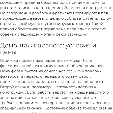
соблюдаем правила безопасности при демонтаже на
высоте, что исключает падение обломков и инструмента.
По завершении разборки фрагменты сортируются для
последующего вывоза: отдельно собирается металлолом,
строительный мусор и утилизируемые отходы. Такой
подход обеспечивает порядок на площадке и готовит
объект к следующему этапу реконструкции.
Демонтаж парапета: условия и
цены
Стоимость демонтажа парапета не может быть
фиксированной, поскольку каждый объект уникален.
Цена формируется на основе нескольких ключевых
факторов. В первую очередь, это объем работ:
протяженность парапета, его высота и толщина плиты.
Второй важный параметр — сложность доступа к
конструкции. Если работы ведутся на крыше высотного
здания или в стесненных городских условиях, это
требует дополнительной организации и использования
специальной техники. Состояние объекта тоже влияет на