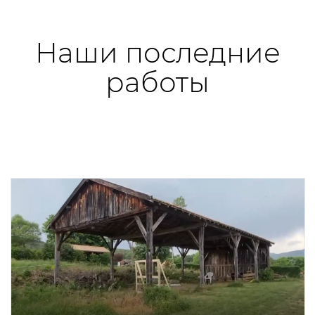
Наши последние
работы