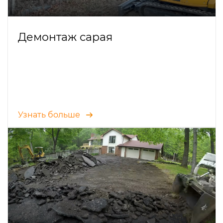
Демонтаж сарая
Узнать больше