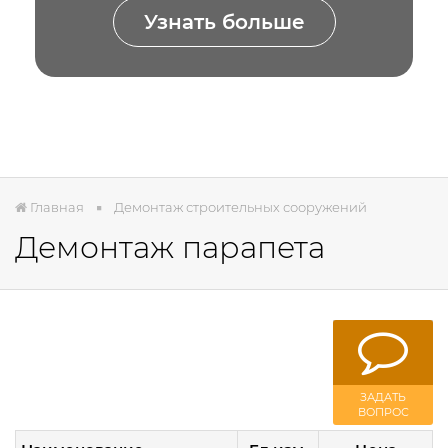
Узнать больше
Главная
Демонтаж строительных сооружений
Демонтаж парапета
ЗАДАТЬ
ВОПРОС