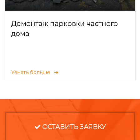
Демонтаж парковки частного
дома
Узнать больше
ОСТАВИТЬ ЗАЯВКУ