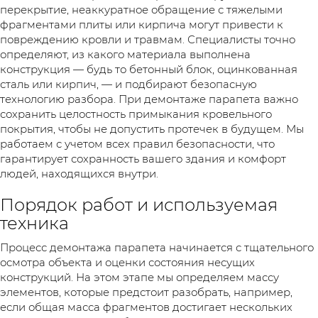
перекрытие, неаккуратное обращение с тяжелыми
фрагментами плиты или кирпича могут привести к
повреждению кровли и травмам. Специалисты точно
определяют, из какого материала выполнена
конструкция — будь то бетонный блок, оцинкованная
сталь или кирпич, — и подбирают безопасную
технологию разбора. При демонтаже парапета важно
сохранить целостность примыкания кровельного
покрытия, чтобы не допустить протечек в будущем. Мы
работаем с учетом всех правил безопасности, что
гарантирует сохранность вашего здания и комфорт
людей, находящихся внутри.
Порядок работ и используемая
техника
Процесс демонтажа парапета начинается с тщательного
осмотра объекта и оценки состояния несущих
конструкций. На этом этапе мы определяем массу
элементов, которые предстоит разобрать, например,
если общая масса фрагментов достигает нескольких