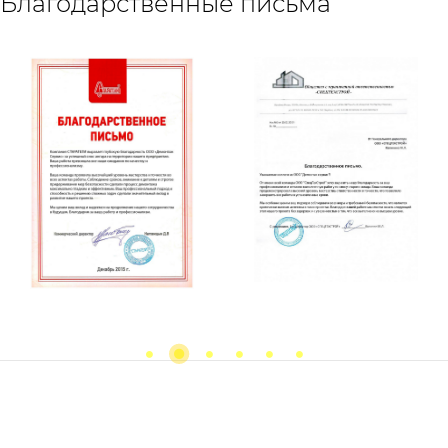
Благодарственные письма
Previous
next