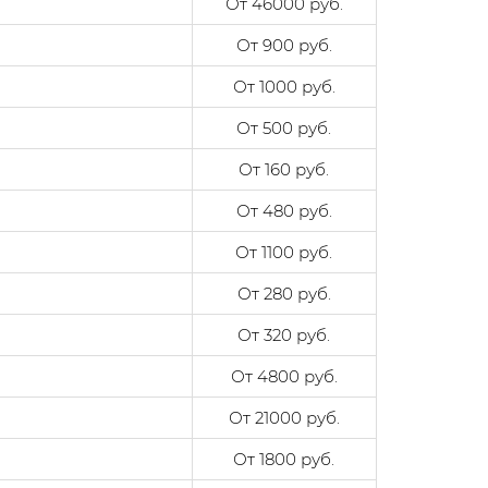
От 46000 руб.
От 900 руб.
От 1000 руб.
От 500 руб.
От 160 руб.
От 480 руб.
От 1100 руб.
От 280 руб.
От 320 руб.
От 4800 руб.
От 21000 руб.
От 1800 руб.