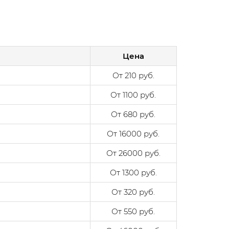
Цена
От 210 руб.
От 1100 руб.
От 680 руб.
От 16000 руб.
От 26000 руб.
От 1300 руб.
От 320 руб.
От 550 руб.