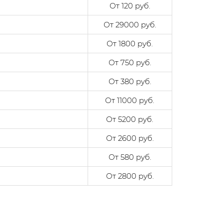
От 120 руб.
От 29000 руб.
От 1800 руб.
От 750 руб.
От 380 руб.
От 11000 руб.
От 5200 руб.
От 2600 руб.
От 580 руб.
От 2800 руб.