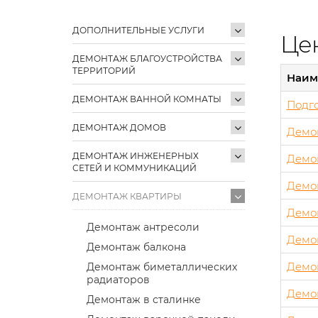
ДОПОЛНИТЕЛЬНЫЕ УСЛУГИ
Цен
ДЕМОНТАЖ БЛАГОУСТРОЙСТВА
ТЕРРИТОРИЙ
Наим
ДЕМОНТАЖ ВАННОЙ КОМНАТЫ
Подго
ДЕМОНТАЖ ДОМОВ
Демо
ДЕМОНТАЖ ИНЖЕНЕРНЫХ
Демо
СЕТЕЙ И КОММУНИКАЦИЙ
Демо
ДЕМОНТАЖ КВАРТИРЫ
Демо
Демонтаж антресоли
Демо
Демонтаж балкона
Демон
Демонтаж биметаллических
радиаторов
Демо
Демонтаж в сталинке