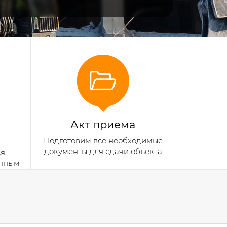
Акт приема
Подготовим все необходимые
документы для сдачи объекта
ся
анным