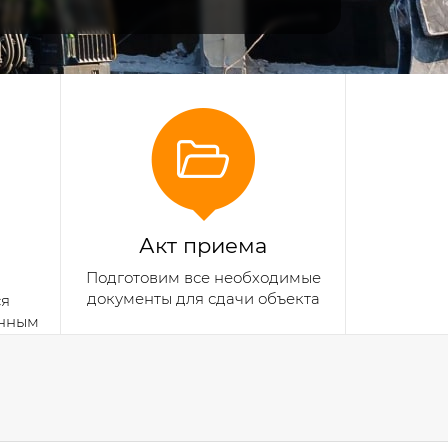
Акт приема
Подготовим все необходимые
документы для сдачи объекта
ся
анным