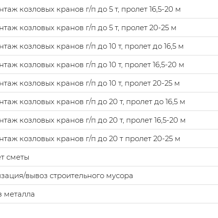
таж козловых кранов г/п до 5 т, пролет 16,5-20 м
таж козловых кранов г/п до 5 т, пролет 20-25 м
таж козловых кранов г/п до 10 т, пролет до 16,5 м
таж козловых кранов г/п до 10 т, пролет 16,5-20 м
таж козловых кранов г/п до 10 т, пролет 20-25 м
таж козловых кранов г/п до 20 т, пролет до 16,5 м
таж козловых кранов г/п до 20 т, пролет 16,5-20 м
таж козловых кранов г/п до 20 т пролет 20-25 м
т сметы
зация/вывоз строительного мусора
з металла