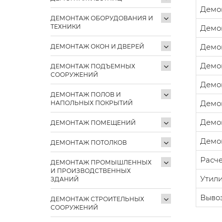
Демон
ДЕМОНТАЖ ОБОРУДОВАНИЯ И
ТЕХНИКИ
Демон
Демон
ДЕМОНТАЖ ОКОН И ДВЕРЕЙ
Демон
ДЕМОНТАЖ ПОДЪЕМНЫХ
СООРУЖЕНИЙ
Демон
ДЕМОНТАЖ ПОЛОВ И
Демон
НАПОЛЬНЫХ ПОКРЫТИЙ
Демон
ДЕМОНТАЖ ПОМЕЩЕНИЙ
Демон
ДЕМОНТАЖ ПОТОЛКОВ
Расче
ДЕМОНТАЖ ПРОМЫШЛЕННЫХ
И ПРОИЗВОДСТВЕННЫХ
Утили
ЗДАНИЙ
Выво
ДЕМОНТАЖ СТРОИТЕЛЬНЫХ
СООРУЖЕНИЙ