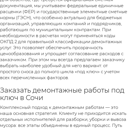
документация, мы учитываем федеральные единичные
расценки (ФЕР) и государственные элементные сметные
нормы (ГЭСН), что особенно актуально для бюджетных
организаций, управляющих компаний и подрядчиков,
работающих по муниципальным контрактам. При
необходимости в расчетах могут применяться коды
ОКПД 2 для правильной классификации демонтажных
услуг. Это позволяет обеспечить прозрачность
ценообразования и упрощает согласование расходов с
заказчиком. При этом мы всегда предлагаем заказчику
выбрать наиболее удобный для него вариант: от
простого сноса до полного цикла «под ключ» с учетом
всех перечисленных факторов.
Заказать демонтажные работы под
ключ в Сочи
Комплексный подход к демонтажным работам — это
наша основная стратегия. Клиенту не приходится искать
отдельных исполнителей для разборки, уборки и вывоза
мусора: все этапы объединены в единый процесс. Путь