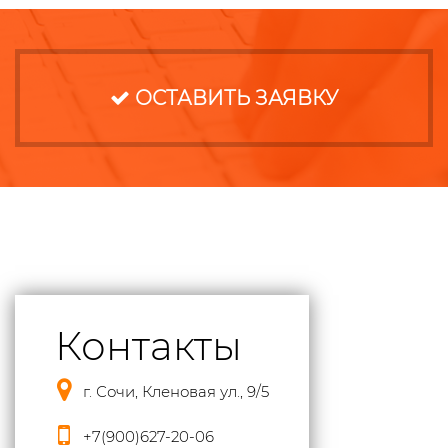
ОСТАВИТЬ ЗАЯВКУ
Контакты
г. Сочи, Кленовая ул., 9/5
+7(900)627-20-06