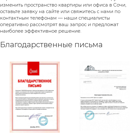
изменить пространство квартиры или офиса в Сочи,
оставьте заявку на сайте или свяжитесь с нами по
контактным телефонам — наши специалисты
оперативно рассмотрят ваш запрос и предложат
наиболее эффективное решение.
Благодарственные письма