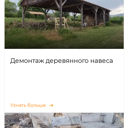
Демонтаж деревянного навеса
Узнать больше