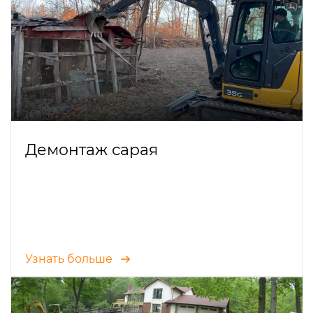
Демонтаж сарая
Узнать больше