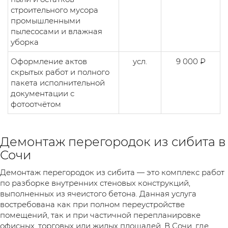
строительного мусора
промышленными
пылесосами и влажная
уборка
Оформление актов
усл.
9 000 ₽
скрытых работ и полного
пакета исполнительной
документации с
фотоотчётом
Демонтаж перегородок из сибита в
Сочи
Демонтаж перегородок из сибита — это комплекс работ
по разборке внутренних стеновых конструкций,
выполненных из ячеистого бетона. Данная услуга
востребована как при полном переустройстве
помещений, так и при частичной перепланировке
офисных, торговых или жилых площадей. В Сочи, где