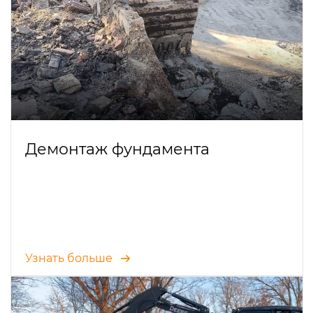
Демонтаж фундамента
Узнать больше