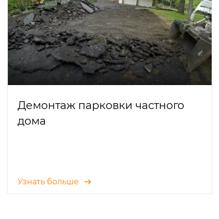
Демонтаж парковки частного
дома
Узнать больше