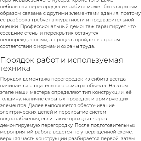
небольшая перегородка из сибита может быть скрытым
образом связана с другими элементами здания, поэтому
её разборка требует аккуратности и предварительной
оценки. Профессиональный демонтаж гарантирует, что
соседние стены и перекрытия останутся
неповрежденными, а процесс пройдет в строгом
соответствии с нормами охраны труда.
Порядок работ и используемая
техника
Порядок демонтажа перегородок из сибита всегда
начинается с тщательного осмотра объекта. На этом
этапе наши мастера определяют тип конструкции, её
толщину, наличие скрытых проводок и армирующих
элементов. Далее выполняется обесточивание
электрических цепей и перекрытие систем
водоснабжения, если такие проходят через
демонтируемую перегородку. После подготовительных
мероприятий работа ведется по утвержденной схеме:
верхняя часть конструкции разбирается первой, затем