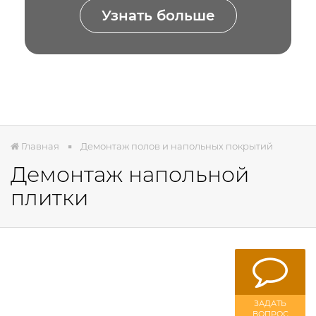
Узнать больше
Главная
Демонтаж полов и напольных покрытий
Демонтаж напольной
плитки
ЗАДАТЬ
ВОПРОС