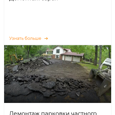
Узнать больше
Демонтаж парковки частного