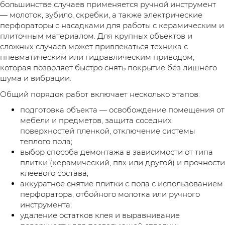
большинстве случаев применяется ручной инструмент
— молоток, зубило, скребки, а также электрические
перфораторы с насадками для работы с керамическим и
плиточным материалом. Для крупных объектов и
сложных случаев может привлекаться техника с
пневматическим или гидравлическим приводом,
которая позволяет быстро снять покрытие без лишнего
шума и вибрации.
Общий порядок работ включает несколько этапов:
подготовка объекта — освобождение помещения от
мебели и предметов, защита соседних
поверхностей пленкой, отключение системы
теплого пола;
выбор способа демонтажа в зависимости от типа
плитки (керамический, пвх или другой) и прочности
клеевого состава;
аккуратное снятие плитки с пола с использованием
перфоратора, отбойного молотка или ручного
инструмента;
удаление остатков клея и выравнивание