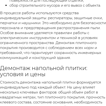
поверхности для последующей отделки;
сбор строительного мусора и его вывоз с объекта.
В процессе работы используются средства
индивидуальной защиты: респираторы, защитные очки,
перчатки и наушники. Это необходимо для безопасности
персонала и предотвращения распространения пыли.
Особое внимание уделяется правилам работы с
электрическим инструментом и техникой в условиях
ограниченного пространства. Демонтаж плиточного
покрытия производится с соблюдением всех норм и
требований, что гарантирует сохранность инженерных
коммуникаций и конструкций здания.
Демонтаж напольной плитки:
условия и цены
Стоимость демонтажа напольной плитки формируется
индивидуально под каждый объект. На цену влияет
несколько ключевых факторов: общий объем работ в
квадратных метрах, тип плиточного покрытия, прочность
клеевого состава, состояние основания, необходимость