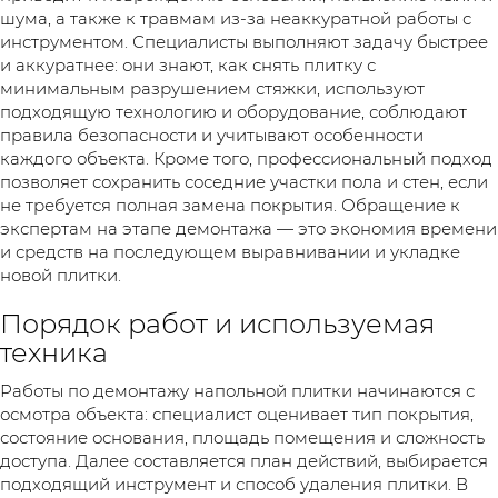
шума, а также к травмам из-за неаккуратной работы с
инструментом. Специалисты выполняют задачу быстрее
и аккуратнее: они знают, как снять плитку с
минимальным разрушением стяжки, используют
подходящую технологию и оборудование, соблюдают
правила безопасности и учитывают особенности
каждого объекта. Кроме того, профессиональный подход
позволяет сохранить соседние участки пола и стен, если
не требуется полная замена покрытия. Обращение к
экспертам на этапе демонтажа — это экономия времени
и средств на последующем выравнивании и укладке
новой плитки.
Порядок работ и используемая
техника
Работы по демонтажу напольной плитки начинаются с
осмотра объекта: специалист оценивает тип покрытия,
состояние основания, площадь помещения и сложность
доступа. Далее составляется план действий, выбирается
подходящий инструмент и способ удаления плитки. В