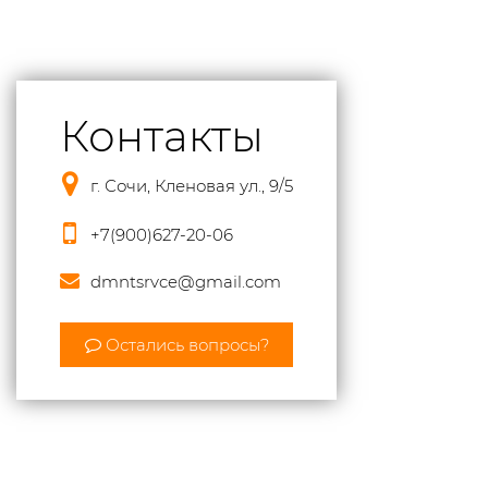
Контакты
г. Сочи, Кленовая ул., 9/5
+7(900)627-20-06
dmntsrvce@gmail.com
Остались вопросы?