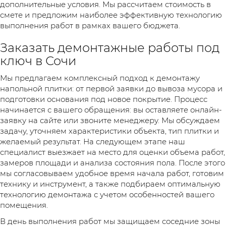
дополнительные условия. Мы рассчитаем стоимость в
смете и предложим наиболее эффективную технологию
выполнения работ в рамках вашего бюджета.
Заказать демонтажные работы под
ключ в Сочи
Мы предлагаем комплексный подход к демонтажу
напольной плитки: от первой заявки до вывоза мусора и
подготовки основания под новое покрытие. Процесс
начинается с вашего обращения: вы оставляете онлайн-
заявку на сайте или звоните менеджеру. Мы обсуждаем
задачу, уточняем характеристики объекта, тип плитки и
желаемый результат. На следующем этапе наш
специалист выезжает на место для оценки объема работ,
замеров площади и анализа состояния пола. После этого
мы согласовываем удобное время начала работ, готовим
технику и инструмент, а также подбираем оптимальную
технологию демонтажа с учетом особенностей вашего
помещения.
В день выполнения работ мы защищаем соседние зоны