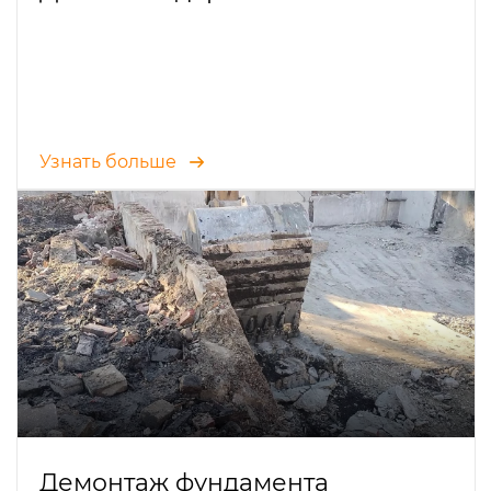
Узнать больше
Демонтаж фундамента