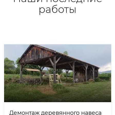
работы
Демонтаж деревянного навеса