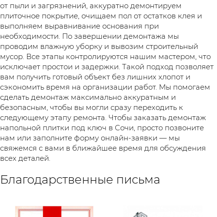
от пыли и загрязнений, аккуратно демонтируем
плиточное покрытие, очищаем пол от остатков клея и
выполняем выравнивание основания при
необходимости. По завершении демонтажа мы
проводим влажную уборку и вывозим строительный
мусор. Все этапы контролируются нашим мастером, что
исключает простои и задержки. Такой подход позволяет
вам получить готовый объект без лишних хлопот и
сэкономить время на организации работ. Мы помогаем
сделать демонтаж максимально аккуратным и
безопасным, чтобы вы могли сразу переходить к
следующему этапу ремонта. Чтобы заказать демонтаж
напольной плитки под ключ в Сочи, просто позвоните
нам или заполните форму онлайн-заявки — мы
свяжемся с вами в ближайшее время для обсуждения
всех деталей.
Благодарственные письма