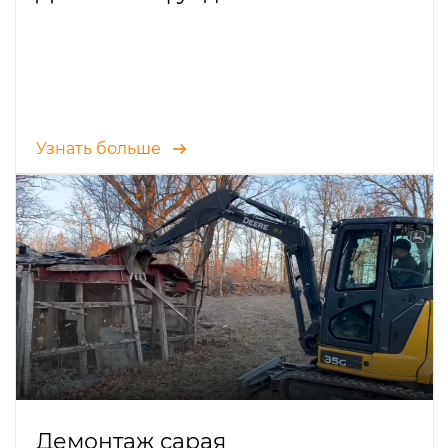
Узнать больше
Демонтаж сарая