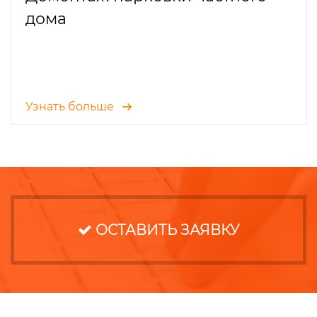
дома
Узнать больше
ОСТАВИТЬ ЗАЯВКУ