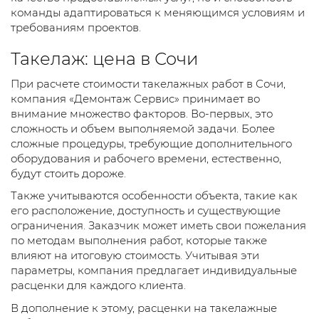
команды адаптироваться к меняющимся условиям и
требованиям проектов.
Такелаж: цена в Сочи
При расчете стоимости такелажных работ в Сочи,
компания «Демонтаж Сервис» принимает во
внимание множество факторов. Во-первых, это
сложность и объем выполняемой задачи. Более
сложные процедуры, требующие дополнительного
оборудования и рабочего времени, естественно,
будут стоить дороже.
Также учитываются особенности объекта, такие как
его расположение, доступность и существующие
ограничения. Заказчик может иметь свои пожелания
по методам выполнения работ, которые также
влияют на итоговую стоимость. Учитывая эти
параметры, компания предлагает индивидуальные
расценки для каждого клиента.
В дополнение к этому, расценки на такелажные