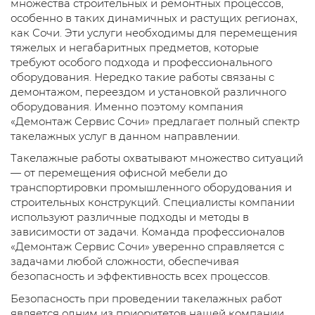
множества строительных и ремонтных процессов,
особенно в таких динамичных и растущих регионах,
как Сочи. Эти услуги необходимы для перемещения
тяжелых и негабаритных предметов, которые
требуют особого подхода и профессионального
оборудования. Нередко такие работы связаны с
демонтажом, переездом и установкой различного
оборудования. Именно поэтому компания
«Демонтаж Сервис Сочи» предлагает полный спектр
такелажных услуг в данном направлении.
Такелажные работы охватывают множество ситуаций
— от перемещения офисной мебели до
транспортировки промышленного оборудования и
строительных конструкций. Специалисты компании
используют различные подходы и методы в
зависимости от задачи. Команда профессионалов
«Демонтаж Сервис Сочи» уверенно справляется с
задачами любой сложности, обеспечивая
безопасность и эффективность всех процессов.
Безопасность при проведении такелажных работ
является одним из приоритетов нашей компании.