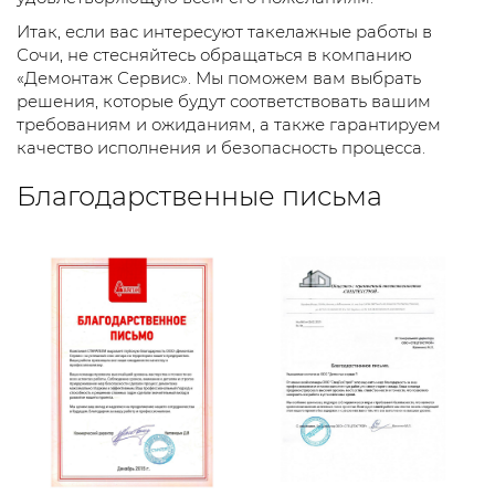
Итак, если вас интересуют такелажные работы в
Сочи, не стесняйтесь обращаться в компанию
«Демонтаж Сервис». Мы поможем вам выбрать
решения, которые будут соответствовать вашим
требованиям и ожиданиям, а также гарантируем
качество исполнения и безопасность процесса.
Благодарственные письма