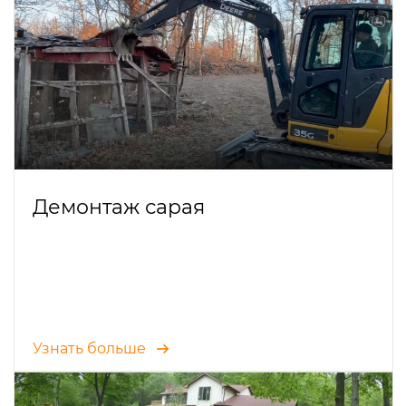
Демонтаж сарая
Узнать больше