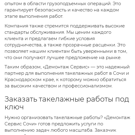
опытом в области грузоподъемных операций. Это
гарантирует безопасность и качество на каждом
этапе выполнения работ.
Компания также стремится поддерживать высокие
стандарты обслуживания. Мы ценим каждого
клиента и предлагаем гибкие условия
сотрудничества, а также прозрачные расценки. Это
позволяет нашим клиентам быть уверенными в том,
что они получают лучшее предложение на рынке.
Таким образом, «Демонтаж Сервис» — это надежный
партнер для выполнения такелажных работ в Сочи и
Краснодарском крае, к которому можно обратиться
за высоким качеством и профессионализмом.
Заказать такелажные работы под
ключ
Нужно организовать такелажные работы? «Демонтаж
Сервис Сочи» готов предложить услуги по
выполнению задач любого масштаба. Заказчик