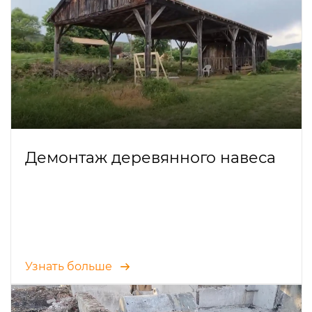
Демонтаж деревянного навеса
Узнать больше