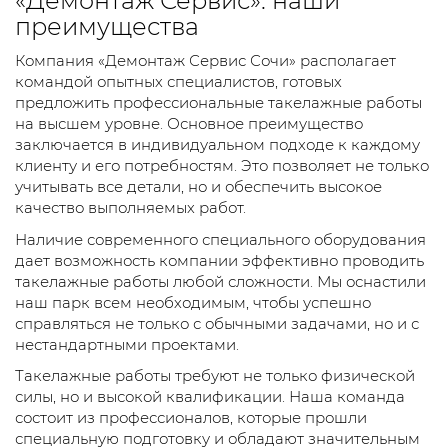
«Демонтаж Сервис»: наши
преимущества
Компания «Демонтаж Сервис Сочи» располагает
командой опытных специалистов, готовых
предложить профессиональные такелажные работы
на высшем уровне. Основное преимущество
заключается в индивидуальном подходе к каждому
клиенту и его потребностям. Это позволяет не только
учитывать все детали, но и обеспечить высокое
качество выполняемых работ.
Наличие современного специального оборудования
дает возможность компании эффективно проводить
такелажные работы любой сложности. Мы оснастили
наш парк всем необходимым, чтобы успешно
справляться не только с обычными задачами, но и с
нестандартными проектами.
Такелажные работы требуют не только физической
силы, но и высокой квалификации. Наша команда
состоит из профессионалов, которые прошли
специальную подготовку и обладают значительным