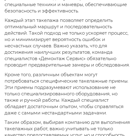
специальные техники и маневры, обеспечивающие
безопасность и эффективность.
Каждый этап такелажа позволяет определить
оптимальный маршрут и последовательность
действий. Такой подход не только ускоряет процесс,
но и минимизирует вероятность ошибок и
несчастных случаев. Важно указать, что для
достижения наилучших результатов, команда
специалистов «Демонтаж Сервис» обязательно
проводит предварительные замеры и обследования.
Кроме того, различным объектам могут
потребоваться специфические такелажные приемы.
Эти приемы подразумевают использование не
только специализированного оборудования, но
также и ручной работы. Каждый специалист
обладает достаточным опытом, чтобы справляться
даже с самыми нестандартными задачами.
Таким образом, выбирая компанию для выполнения
такелажных работ, важно учитывать не только
качество предоставляемых услуг, но и способность