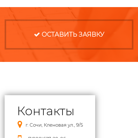
ОСТАВИТЬ ЗАЯВКУ
Контакты
г. Сочи, Кленовая ул., 9/5