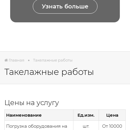
Узнать больше
Главная
Такелажные работы
Такелажные работы
Цены на услугу
Наименование
Ед.изм.
Цена
Погрузка оборудования на
шт.
От 10000