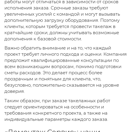
работы могут отличаться в зависимости от сроков
исполнения заказа. Срочные заказы требуют
увеличенных усилий с командой и могут вызывать
дополнительную загрузку оборудования. Поэтому
клиенты, которым требуется провести такелаж в
кратчайшие сроки, должны учитывать возможные
дополнения к базовой стоимости.
Важно обратить внимание и на то, что каждый
проект требует личного подхода и оценки. Компания
предложит квалифицированные консультации по
всем возникающим вопросам, помимо подготовки
сметы расходов. Это делает процесс более
прозрачным и понятным для клиента, что,
безусловно, положительно сказывается на уровне
доверия.
Таким образом, при заказе такелажных работ
следует ориентироваться на особенности и
требования конкретного проекта, а также на
индивидуальные параметры каждого заказа.