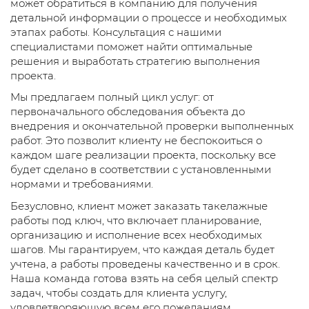
может обратиться в компанию для получения
детальной информации о процессе и необходимых
этапах работы. Консультация с нашими
специалистами поможет найти оптимальные
решения и выработать стратегию выполнения
проекта.
Мы предлагаем полный цикл услуг: от
первоначального обследования объекта до
внедрения и окончательной проверки выполненных
работ. Это позволит клиенту не беспокоиться о
каждом шаге реализации проекта, поскольку все
будет сделано в соответствии с установленными
нормами и требованиями.
Безусловно, клиент может заказать такелажные
работы под ключ, что включает планирование,
организацию и исполнение всех необходимых
шагов. Мы гарантируем, что каждая деталь будет
учтена, а работы проведены качественно и в срок.
Наша команда готова взять на себя целый спектр
задач, чтобы создать для клиента услугу,
удовлетворяющую всем его пожеланиям.