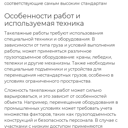
соответствующие самым высоким стандартам
Особенности работ и
используемая техника
Такелажные работы требуют использования
специальной техники и оборудования. В
зависимости от типа груза и условий выполнения
работы, может применяться различное
грузоподъемное оборудование: краны, лебедки,
тележки и другие механизмы. Также необходимы
специальные подъемники и устройства для
перемещения нестандартных грузов, особенно в
условиях ограниченного пространства.
Сложность такелажных работ может сильно
варьироваться, и это зависит от особенностей
объекта. Например, перемещение оборудования в
промышленных условиях может требовать учета
множества факторов, таких как грузоподъемность
конструкций и безопасность персонала. В случае с
участками с низким доступом применяются