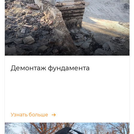
Демонтаж фундамента
Узнать больше