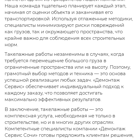
Наша команда тщательно планирует каждый этап,
начиная от оценки объекта и заканчивая его
транспортировкой. Используя отлаженные методики,
специалисты минимизируют риски повреждений
как грузов, так и окружающего пространства, что
крайне важно для соблюдения всех строительных
норм.
Такелажные работы незаменимы в случаях, когда
требуется перемещение большого груза в
ограниченные пространства или на высоту. Поэтому,
грамотный выбор методов и техника — это основа
успешной реализации любых задач. «Демонтаж
Сервис» обеспечивает индивидуальный подход к
каждому заказу, что позволяет достигать
максимально эффективных результатов.
В заключение, такелажные работы — это
комплексная услуга, необходимая не только в
строительстве, но и в многих других отраслях.
Компетентные специалисты компании «Демонтаж
Сервис Сочи» готовы предложить клиентам решения,