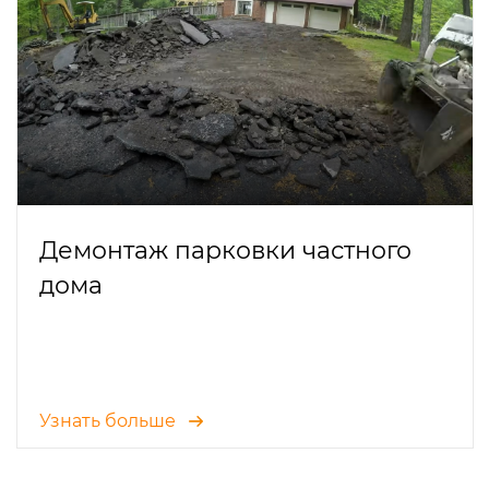
Демонтаж парковки частного
дома
Узнать больше